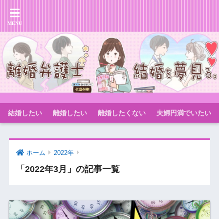
結婚したい
離婚したい
離婚したくない
夫婦円満でいたい
ホーム
2022年
「2022年3月」の記事一覧