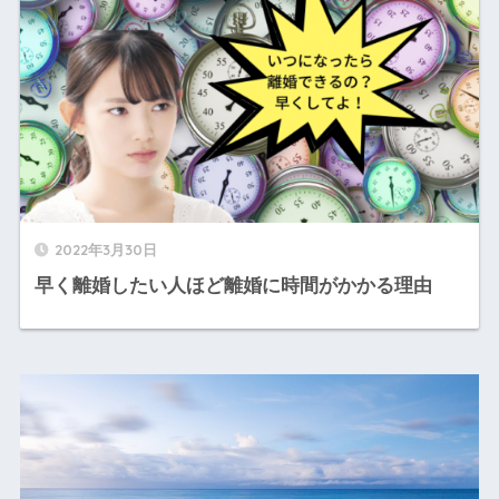
2022年3月30日
早く離婚したい人ほど離婚に時間がかかる理由