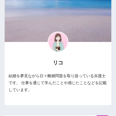
リコ
結婚を夢見ながら日々離婚問題を取り扱っている弁護士
です。 仕事を通じて学んだことや感じたことなどを記載
しています。