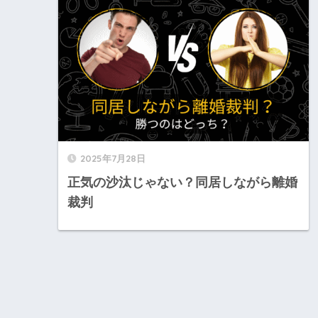
2025年7月28日
正気の沙汰じゃない？同居しながら離婚
裁判