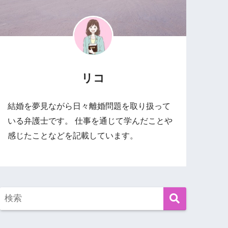
リコ
結婚を夢見ながら日々離婚問題を取り扱って
いる弁護士です。 仕事を通じて学んだことや
感じたことなどを記載しています。