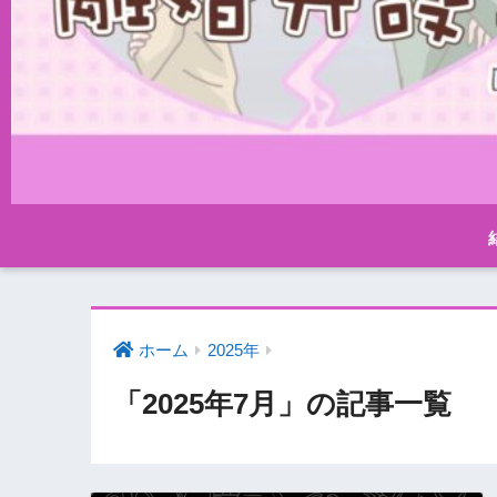
ホーム
2025年
「2025年7月」の記事一覧