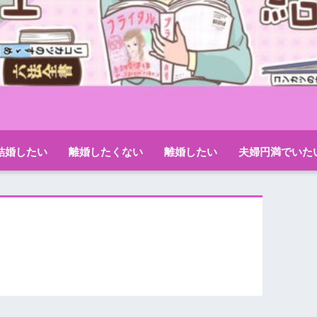
結婚したい
離婚したくない
離婚したい
夫婦円満でいた