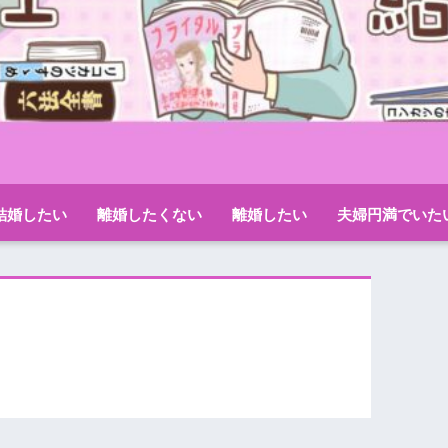
結婚したい
離婚したくない
離婚したい
夫婦円満でいた