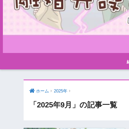
ホーム
2025年
「2025年9月」の記事一覧