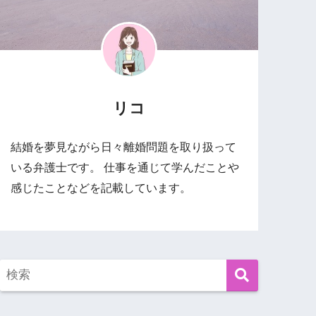
リコ
結婚を夢見ながら日々離婚問題を取り扱って
いる弁護士です。 仕事を通じて学んだことや
感じたことなどを記載しています。