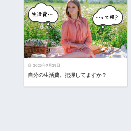
2025年9月28日
自分の生活費、把握してますか？