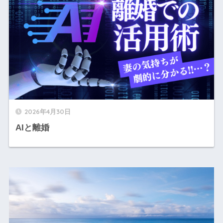
2026年4月30日
AIと離婚