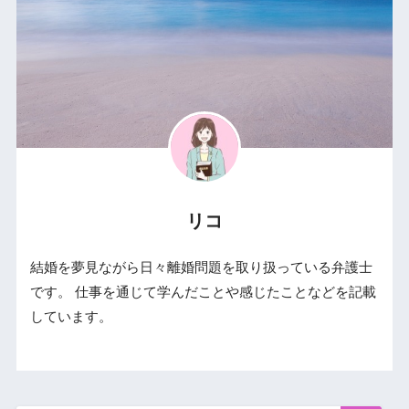
リコ
結婚を夢見ながら日々離婚問題を取り扱っている弁護士
です。 仕事を通じて学んだことや感じたことなどを記載
しています。