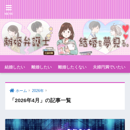
結婚したい
離婚したい
離婚したくない
夫婦円満でいたい
ホーム
2026年
「2026年4月」の記事一覧