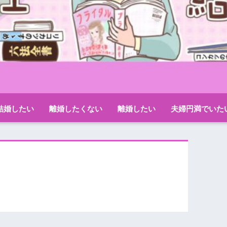
結婚したい
離婚したくない
離婚したい
夫婦円満でいた