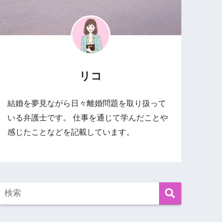
リコ
結婚を夢見ながら日々離婚問題を取り扱って
いる弁護士です。 仕事を通じて学んだことや
感じたことなどを記載しています。