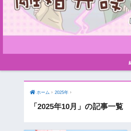
ホーム
2025年
「2025年10月」の記事一覧