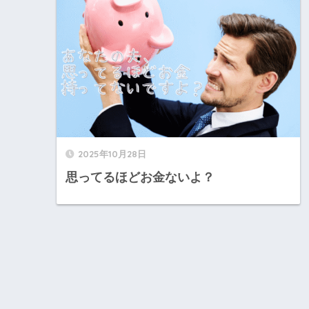
2025年10月28日
思ってるほどお金ないよ？