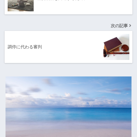
次の記事
調停に代わる審判