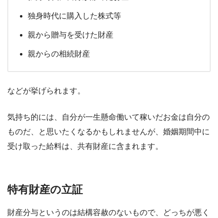
独身時代に購入した株式等
親から贈与を受けた財産
親からの相続財産
などが挙げられます。
気持ち的には、自分が一生懸命働いて稼いだお金は自分の
ものだ、と思いたくなるかもしれませんが、婚姻期間中に
受け取った給料は、共有財産に含まれます。
特有財産の立証
財産分与というのは結構容赦のないもので、どっちが悪く