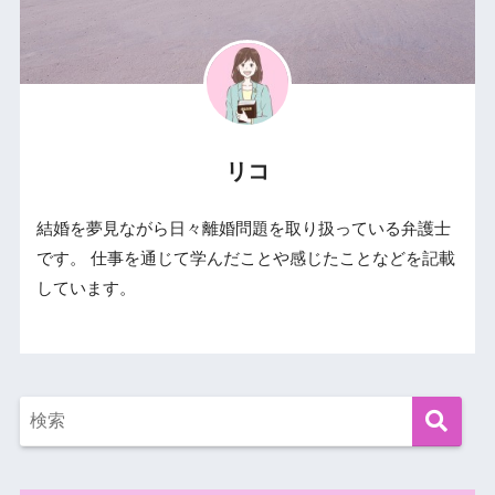
リコ
結婚を夢見ながら日々離婚問題を取り扱っている弁護士
です。 仕事を通じて学んだことや感じたことなどを記載
しています。