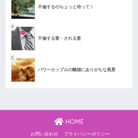
不倫するのちょっと待って！
4
不倫する妻・される妻
5
パワーカップルの離婚にありがちな風景
HOME
お問い合わせ
プライバシーポリシー