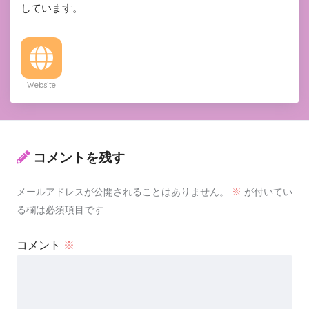
しています。
Website
コメントを残す
メールアドレスが公開されることはありません。
※
が付いてい
る欄は必須項目です
コメント
※