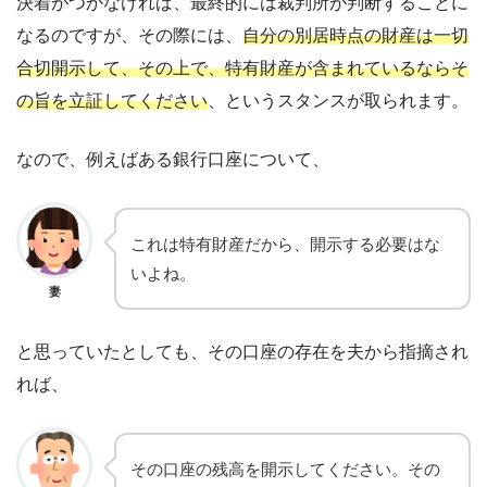
決着がつかなければ、最終的には裁判所が判断することに
なるのですが、その際には、
自分の別居時点の財産は一切
合切開示して、その上で、特有財産が含まれているならそ
の旨を立証してください
、というスタンスが取られます。
なので、例えばある銀行口座について、
これは特有財産だから、開示する必要はな
いよね。
妻
と思っていたとしても、その口座の存在を夫から指摘され
れば、
その口座の残高を開示してください。その