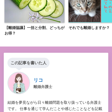
【離婚協議】一括と分割、どっちが
それでも離婚しますか？
お得？
この記事を書いた人
リコ
離婚弁護士
結婚を夢見ながら日々離婚問題を取り扱っている弁護士
です。 仕事を通じて学んだことや感じたことなどを記載