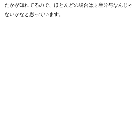
たかが知れてるので、ほとんどの場合は財産分与なんじゃ
ないかなと思っています。