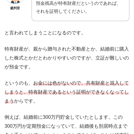
預金残高が特有財産だというのであれば、
裁判官
それを証明してください。
と言われてしまうことになるのです。
特有財産が、親から贈与された不動産とか、結婚前に購入
した株式とかだとわかりやすいのですが、立証が難しいの
が預金です。
というのも、
お金には色がないので、共有財産と混入して
しまうと、特有財産であるという証明ができなくなってし
まう
からです。
例えば、結婚前に300万円貯金していたとします。この
300万円が定期預金になっていて、結婚後も別居時点まで