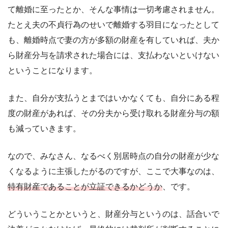
て離婚に至ったとか、そんな事情は一切考慮されません。
たとえ夫の不貞行為のせいで離婚する羽目になったとして
も、離婚時点で妻の方が多額の財産を有していれば、夫か
ら財産分与を請求された場合には、支払わないといけない
ということになります。
また、自分が支払うとまではいかなくても、自分にある程
度の財産があれば、その分夫から受け取れる財産分与の額
も減っていきます。
なので、みなさん、なるべく別居時点の自分の財産が少な
くなるように主張したがるのですが、ここで大事なのは、
特有財産であることが立証できるかどうか
、です。
どういうことかというと、財産分与というのは、話合いで