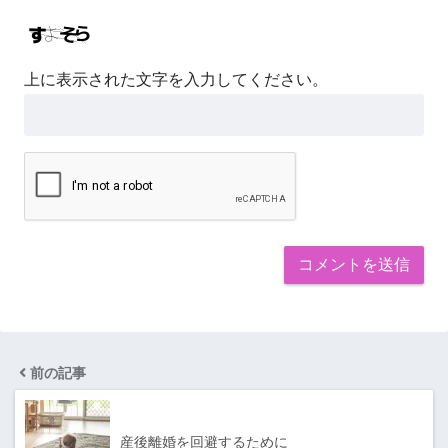
上に表示された文字を入力してください。
前の記事
産後離婚を回避するために