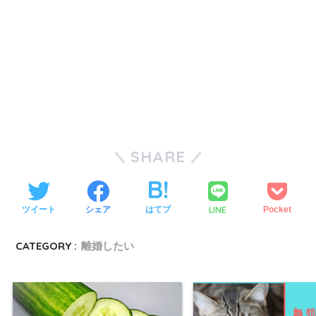
SHARE
LINE
ツイート
シェア
はてブ
Pocket
CATEGORY :
離婚したい