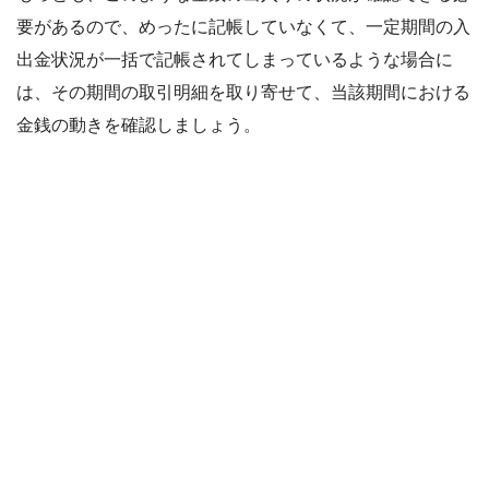
要があるので、めったに記帳していなくて、一定期間の入
出金状況が一括で記帳されてしまっているような場合に
は、その期間の取引明細を取り寄せて、当該期間における
金銭の動きを確認しましょう。