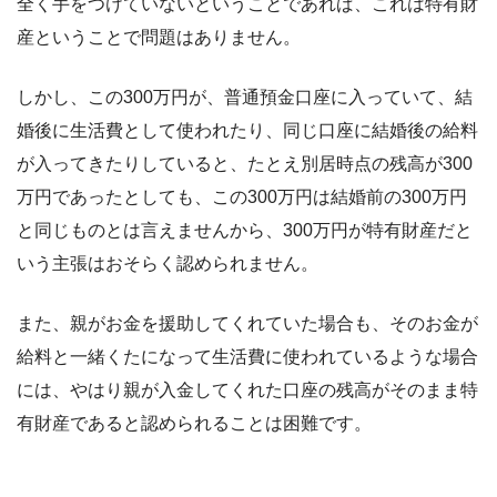
全く手をつけていないということであれば、これは特有財
産ということで問題はありません。
しかし、この300万円が、普通預金口座に入っていて、結
婚後に生活費として使われたり、同じ口座に結婚後の給料
が入ってきたりしていると、たとえ別居時点の残高が300
万円であったとしても、この300万円は結婚前の300万円
と同じものとは言えませんから、300万円が特有財産だと
いう主張はおそらく認められません。
また、親がお金を援助してくれていた場合も、そのお金が
給料と一緒くたになって生活費に使われているような場合
には、やはり親が入金してくれた口座の残高がそのまま特
有財産であると認められることは困難です。