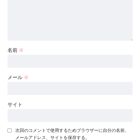
名前
※
メール
※
サイト
次回のコメントで使用するためブラウザーに自分の名前、
メールアドレス、サイトを保存する。