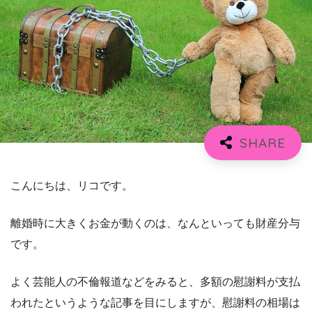
こんにちは、リコです。
離婚時に大きくお金が動くのは、なんといっても財産分与
です。
よく芸能人の不倫報道などをみると、多額の慰謝料が支払
われたというような記事を目にしますが、慰謝料の相場は