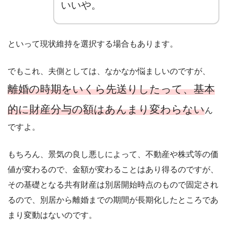
いいや。
といって現状維持を選択する場合もあります。
でもこれ、夫側としては、なかなか悩ましいのですが、
離婚の時期をいくら先送りしたって、基本
的に財産分与の額はあんまり変わらない
ん
ですよ。
もちろん、景気の良し悪しによって、不動産や株式等の価
値が変わるので、金額が変わることはあり得るのですが、
その基礎となる共有財産は別居開始時点のもので固定され
るので、別居から離婚までの期間が長期化したところであ
まり変動はないのです。