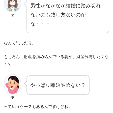
男性がなかなか結婚に踏み切れ
ないのも致し方ないのか
私
な・・・
なんて思ったり。
もちろん、財産を溜め込んでいる妻が、財産分与したくな
くて
やっぱり離婚やめない？
妻
っていうケースもあるんですけどね。