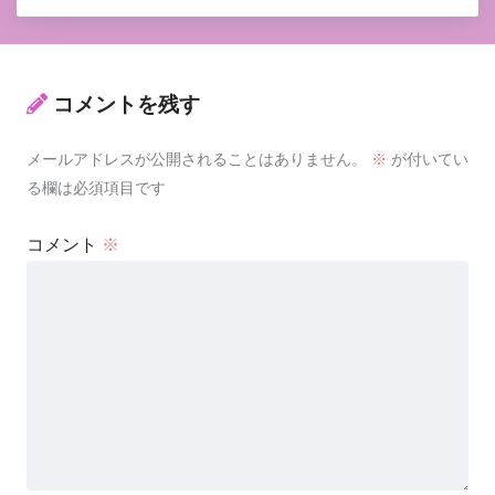
コメントを残す
メールアドレスが公開されることはありません。
※
が付いてい
る欄は必須項目です
コメント
※