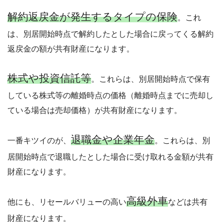
解約返戻金が発生するタイプの保険
。これ
は、別居開始時点で解約したとした場合に戻ってくる解約
返戻金の額が共有財産になります。
株式や投資信託等
。これらは、別居開始時点で保有
している株式等の離婚時点の価格（離婚時点までに売却し
ている場合は売却価格）が共有財産になります。
退職金や企業年金
一番キツイのが、
。これらは、別
居開始時点で退職したとした場合に受け取れる金額が共有
財産になります。
高級外車
他にも、リセールバリューの高い
などは共有
財産になります。