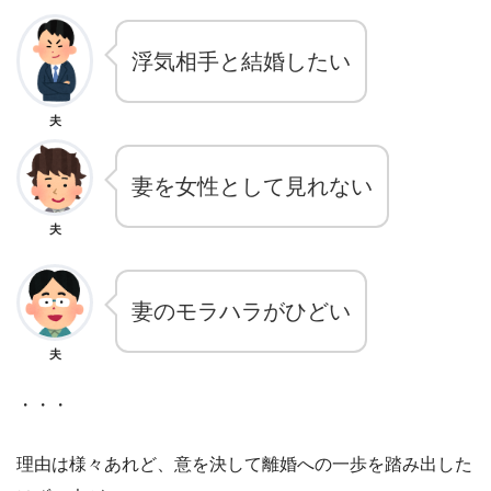
浮気相手と結婚したい
夫
妻を女性として見れない
夫
妻のモラハラがひどい
夫
・・・
理由は様々あれど、意を決して離婚への一歩を踏み出した