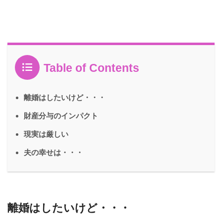
Table of Contents
離婚はしたいけど・・・
財産分与のインパクト
現実は厳しい
夫の幸せは・・・
離婚はしたいけど・・・