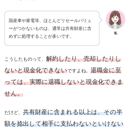
国産車や家電等、ほとんどリセールバリュ
ーがつかないものは、通常は共有財産に含
私
めずに処理することが多いです。
解約したり、売却したりし
こうしたものって、
ないと現金化できない
退職金に至
ですよね。
っては、実際に退職しないと現金化できま
せん。
共有財産に含まれる以上は、その半
だけど、
額を捻出して相手に支払わないといけない