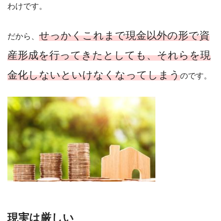
わけです。
せっかくこれまで現金以外の形で資
だから、
産形成を行ってきたとしても、それらを現
金化しないといけなくなってしまう
のです。
現実は厳しい