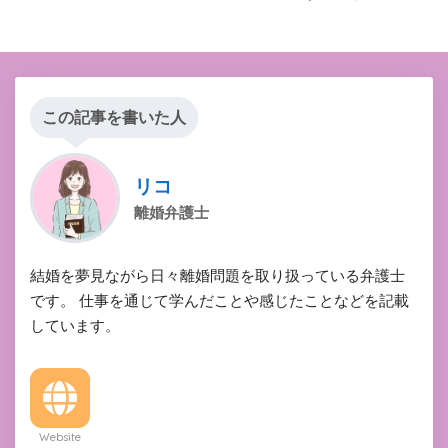
この記事を書いた人
リコ
離婚弁護士
結婚を夢見ながら日々離婚問題を取り扱っている弁護士
です。 仕事を通じて学んだことや感じたことなどを記載
しています。
Website