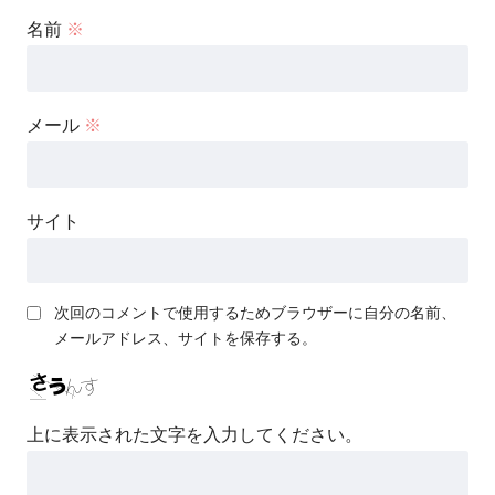
名前
※
メール
※
サイト
次回のコメントで使用するためブラウザーに自分の名前、
メールアドレス、サイトを保存する。
上に表示された文字を入力してください。