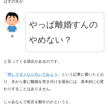
はずの夫が、
やっぱ離婚すんの
夫
やめない？
と言ってくる場合があるのです。
「
押してダメなら引いてみよう
」という記事に書いたとお
り、夫から妻に離婚を突き付ける場合には、基本的に心変
わりすることはありません。
じゃあなんで前言を翻すのかというと、