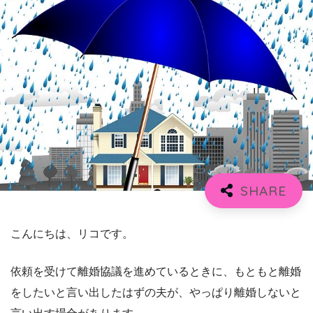
こんにちは、リコです。
依頼を受けて離婚協議を進めているときに、もともと離婚
をしたいと言い出したはずの夫が、やっぱり離婚しないと