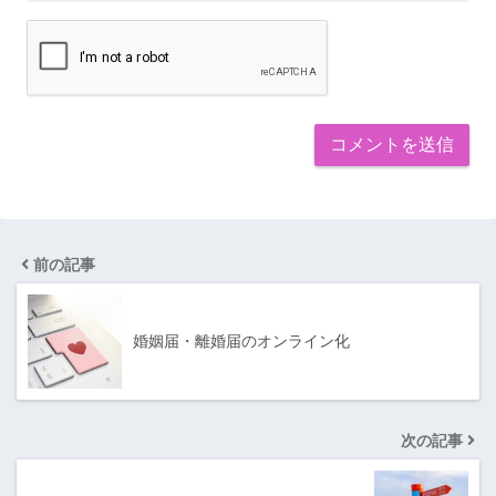
前の記事
婚姻届・離婚届のオンライン化
次の記事