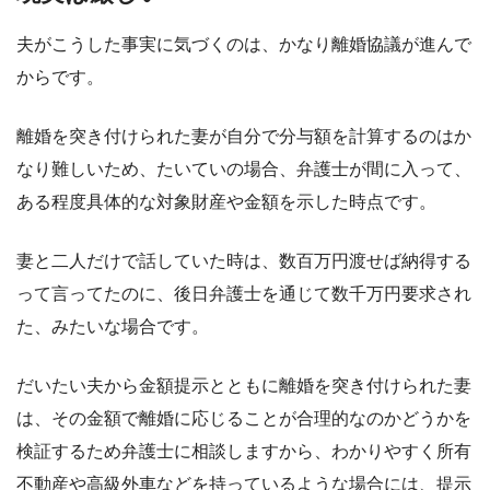
夫がこうした事実に気づくのは、かなり離婚協議が進んで
からです。
離婚を突き付けられた妻が自分で分与額を計算するのはか
なり難しいため、たいていの場合、弁護士が間に入って、
ある程度具体的な対象財産や金額を示した時点です。
妻と二人だけで話していた時は、数百万円渡せば納得する
って言ってたのに、後日弁護士を通じて数千万円要求され
た、みたいな場合です。
だいたい夫から金額提示とともに離婚を突き付けられた妻
は、その金額で離婚に応じることが合理的なのかどうかを
検証するため弁護士に相談しますから、わかりやすく所有
不動産や高級外車などを持っているような場合には、提示