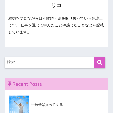
リコ
結婚を夢見ながら日々離婚問題を取り扱っている弁護士
です。 仕事を通じて学んだことや感じたことなどを記載
しています。
Recent Posts
手放せば入ってくる