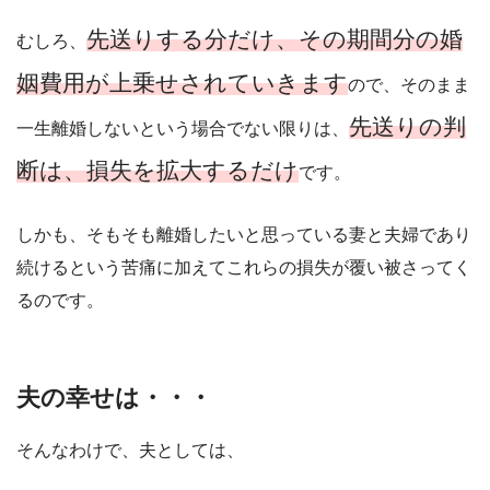
先送りする分だけ、その期間分の婚
むしろ、
姻費用が上乗せされていきます
ので、そのまま
先送りの判
一生離婚しないという場合でない限りは、
断は、損失を拡大するだけ
です。
しかも、そもそも離婚したいと思っている妻と夫婦であり
続けるという苦痛に加えてこれらの損失が覆い被さってく
るのです。
夫の幸せは・・・
そんなわけで、夫としては、