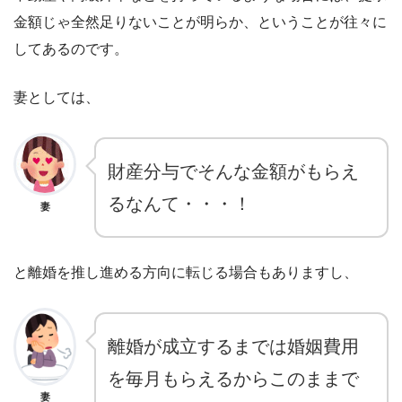
金額じゃ全然足りないことが明らか、ということが往々に
してあるのです。
妻としては、
財産分与でそんな金額がもらえ
るなんて・・・！
妻
と離婚を推し進める方向に転じる場合もありますし、
離婚が成立するまでは婚姻費用
を毎月もらえるからこのままで
妻