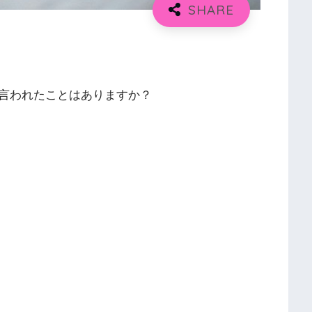
言われたことはありますか？