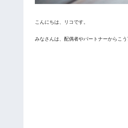
こんにちは、リコです。
みなさんは、配偶者やパートナーからこう