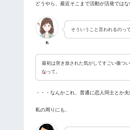
どうやら、最近そこまで活動が活発ではな
そういうこと言われるのっ
私
最初は突き放された気がしてすごい傷つい
な
って。
・・・なんかこれ、普通に恋人同士とか夫
私の周りにも、