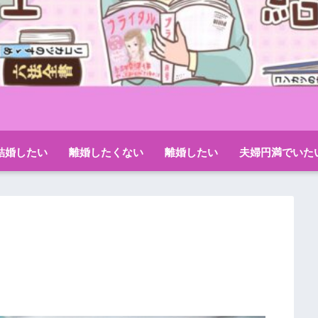
結婚したい
離婚したくない
離婚したい
夫婦円満でいた