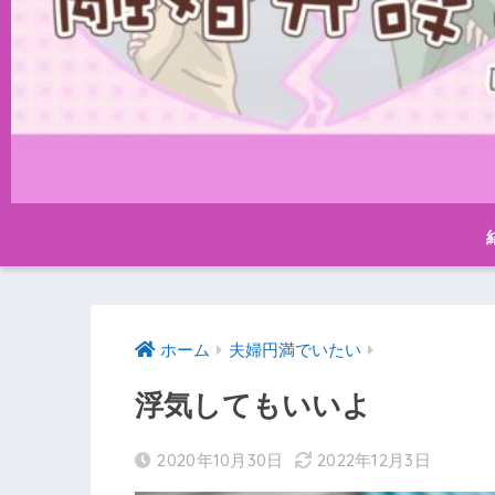
ホーム
夫婦円満でいたい
浮気してもいいよ
2020年10月30日
2022年12月3日