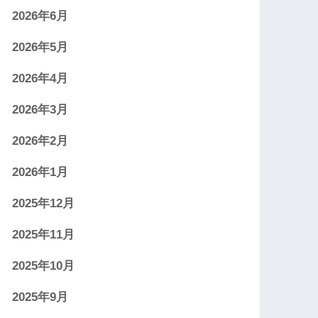
2026年6月
2026年5月
2026年4月
2026年3月
2026年2月
2026年1月
2025年12月
2025年11月
2025年10月
2025年9月