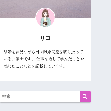
リコ
結婚を夢見ながら日々離婚問題を取り扱って
いる弁護士です。 仕事を通じて学んだことや
感じたことなどを記載しています。