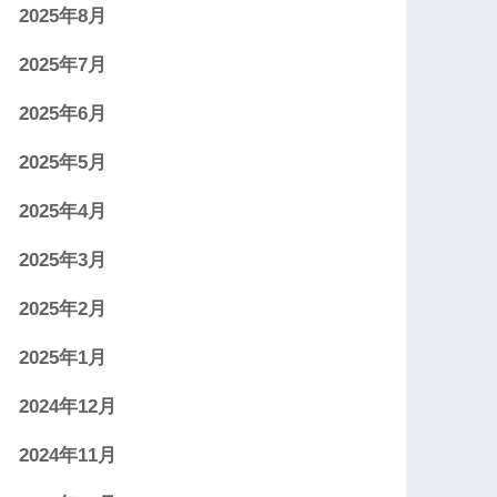
2025年8月
2025年7月
2025年6月
2025年5月
2025年4月
2025年3月
2025年2月
2025年1月
2024年12月
2024年11月