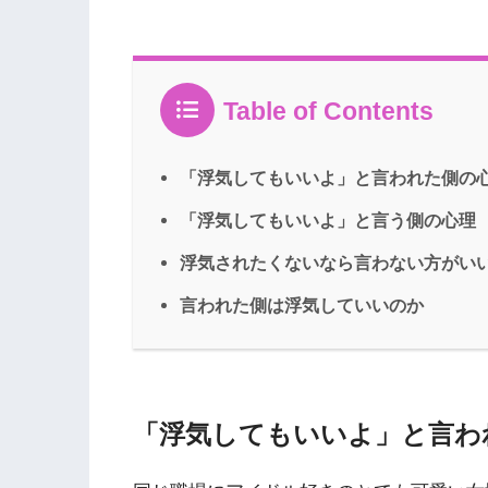
Table of Contents
「浮気してもいいよ」と言われた側の
「浮気してもいいよ」と言う側の心理
浮気されたくないなら言わない方がい
言われた側は浮気していいのか
「浮気してもいいよ」と言わ